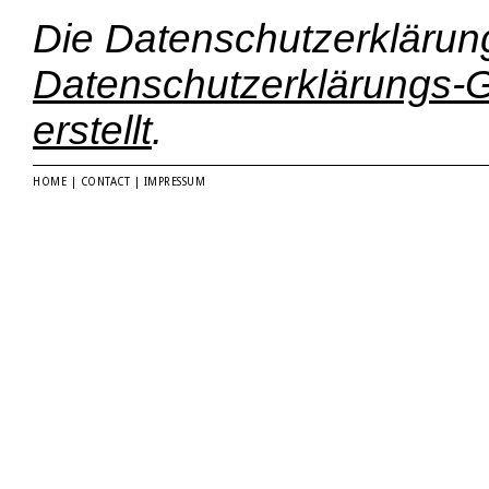
Die Datenschutzerklärun
Datenschutzerklärungs-G
erstellt
.
HOME
|
CONTACT
|
IMPRESSUM