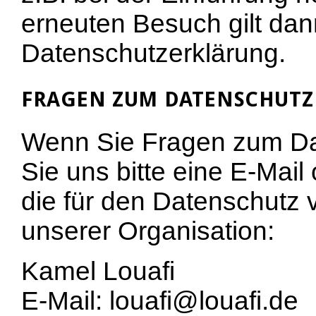
erneuten Besuch gilt dan
Datenschutzerklärung.
FRAGEN ZUM DATENSCHUTZ
Wenn Sie Fragen zum Da
Sie uns bitte eine E-Mail
die für den Datenschutz 
unserer Organisation:
Kamel Louafi
E-Mail: louafi@louafi.de