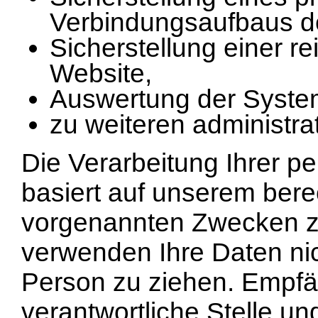
Verbindungsaufbaus d
Sicherstellung einer r
Website,
Auswertung der Systems
zu weiteren administr
Die Verarbeitung Ihrer 
basiert auf unserem bere
vorgenannten Zwecken z
verwenden Ihre Daten ni
Person zu ziehen. Empfän
verantwortliche Stelle und