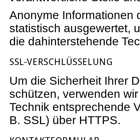
Anonyme Informationen d
statistisch ausgewertet, 
die dahinterstehende Tec
SSL-VERSCHLÜSSELUNG
Um die Sicherheit Ihrer 
schützen, verwenden wir
Technik entsprechende V
B. SSL) über HTTPS.