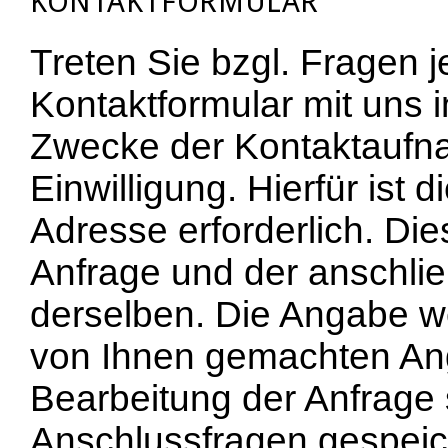
KONTAKTFORMULAR
Treten Sie bzgl. Fragen j
Kontaktformular mit uns i
Zwecke der Kontaktaufnah
Einwilligung. Hierfür ist 
Adresse erforderlich. Di
Anfrage und der anschl
derselben. Die Angabe wei
von Ihnen gemachten A
Bearbeitung der Anfrage 
Anschlussfragen gespeic