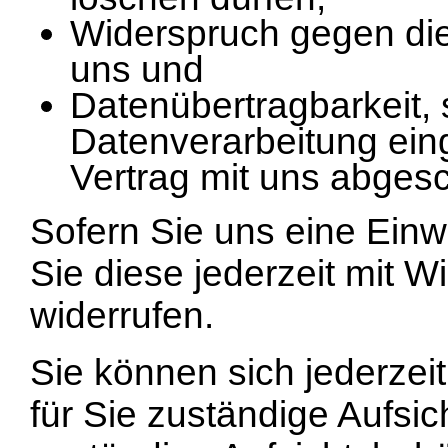
Widerspruch gegen die
uns und
Datenübertragbarkeit, s
Datenverarbeitung eing
Vertrag mit uns abges
Sofern Sie uns eine Einwi
Sie diese jederzeit mit W
widerrufen.
Sie können sich jederzei
für Sie zuständige Aufsi