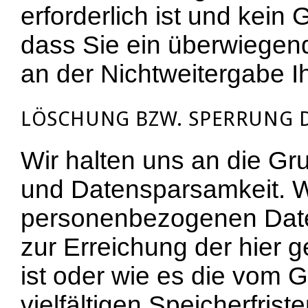
erforderlich ist und kei
dass Sie ein überwiegen
an der Nichtweitergabe I
LÖSCHUNG BZW. SPERRUNG 
Wir halten uns an die G
und Datensparsamkeit. W
personenbezogenen Daten
zur Erreichung der hier 
ist oder wie es die vom
vielfältigen Speicherfris