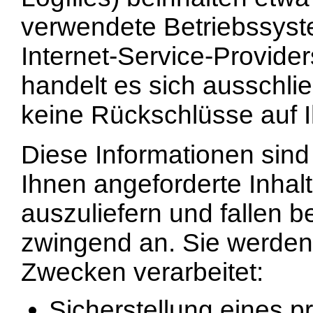
verwendete Betriebssys
Internet-Service-Provider
handelt es sich ausschli
keine Rückschlüsse auf 
Diese Informationen sin
Ihnen angeforderte Inhal
auszuliefern und fallen b
zwingend an. Sie werden
Zwecken verarbeitet:
Sicherstellung eines 