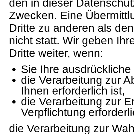
den in dieser Datenschu
Zwecken. Eine Übermittlu
Dritte zu anderen als de
nicht statt. Wir geben Ih
Dritte weiter, wenn:
Sie Ihre ausdrückliche 
die Verarbeitung zur A
Ihnen erforderlich ist,
die Verarbeitung zur Er
Verpflichtung erforderli
die Verarbeitung zur Wah