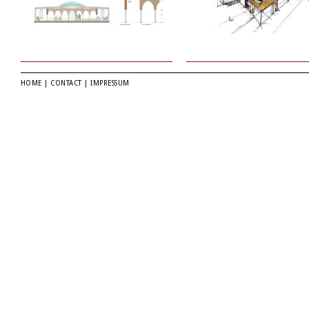
HOME
|
CONTACT
|
IMPRESSUM