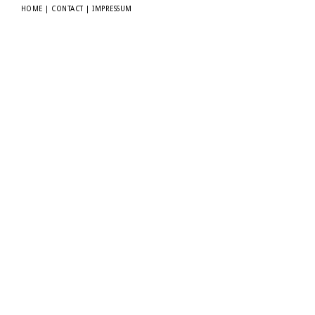
HOME
|
CONTACT
|
IMPRESSUM