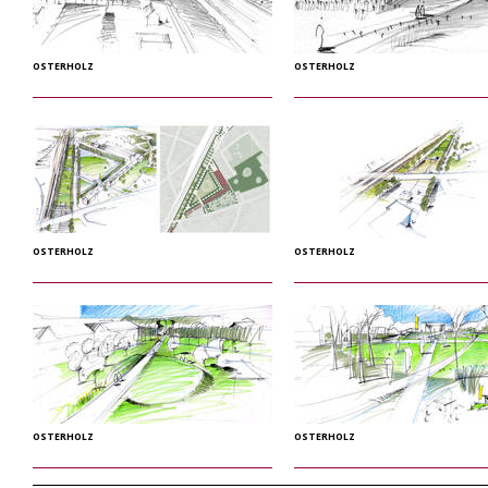
OSTERHOLZ
OSTERHOLZ
OSTERHOLZ
OSTERHOLZ
OSTERHOLZ
OSTERHOLZ