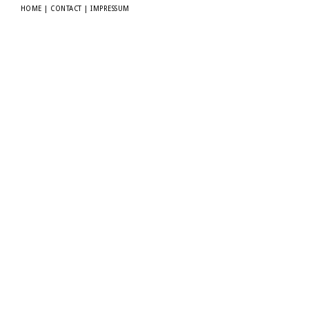
HOME
|
CONTACT
|
IMPRESSUM