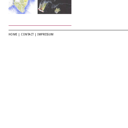
HOME
|
CONTACT
|
IMPRESSUM