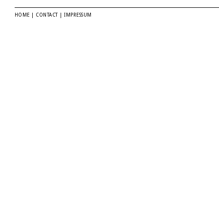
HOME
|
CONTACT
|
IMPRESSUM