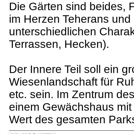
Die Gärten sind beides, F
im Herzen Teherans und
unterschiedlichen Chara
Terrassen, Hecken).
Der Innere Teil soll ein 
Wiesenlandschaft für Ru
etc. sein. Im Zentrum des
einem Gewächshaus mit 
Wert des gesamten Park