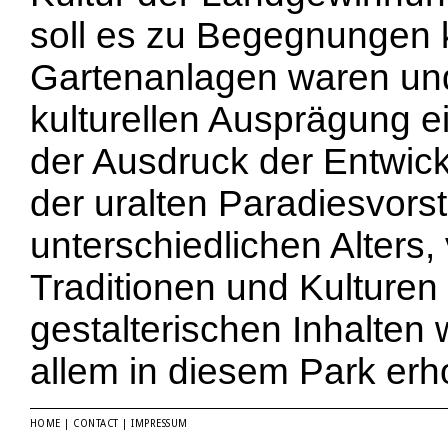
soll es zu Begegnungen
Gartenanlagen waren und 
kulturellen Ausprägung ei
der Ausdruck der Entwick
der uralten Paradiesvors
unterschiedlichen Alters,
Traditionen und Kulturen 
gestalterischen Inhalten 
allem in diesem Park erh
HOME
|
CONTACT
|
IMPRESSUM