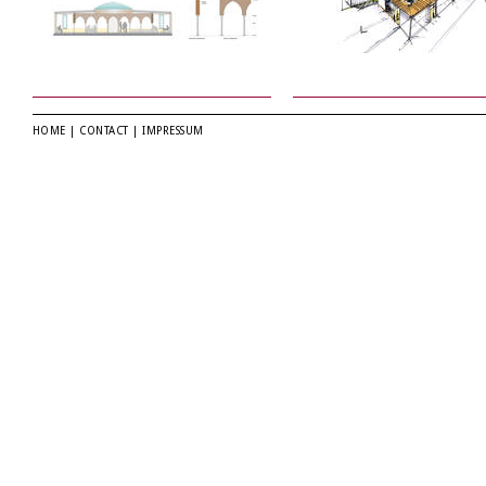
HOME
|
CONTACT
|
IMPRESSUM