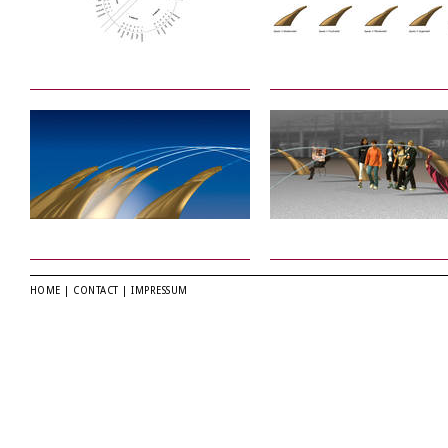
HOME
|
CONTACT
|
IMPRESSUM