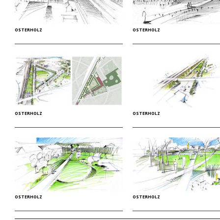
OSTERHOLZ
OSTERHOLZ
OSTERHOLZ
OSTERHOLZ
OSTERHOLZ
OSTERHOLZ