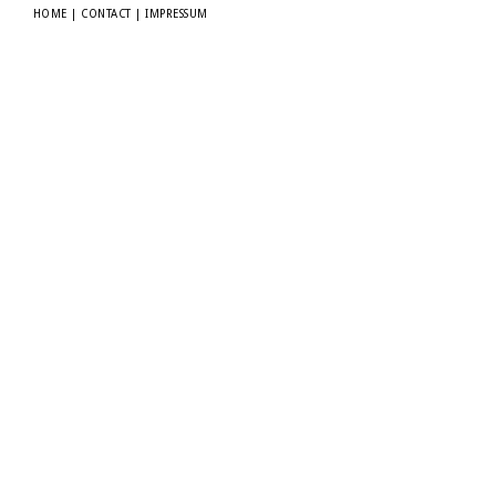
HOME
|
CONTACT
|
IMPRESSUM