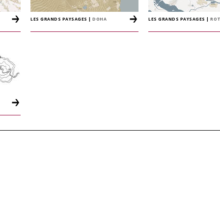
LES GRANDS PAYSAGES
|
DOHA
LES GRANDS PAYSAGES
|
RO