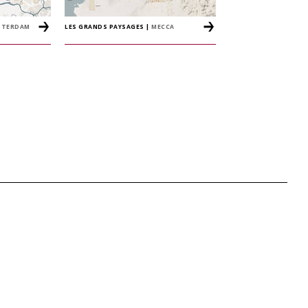
TTERDAM
LES GRANDS PAYSAGES
|
MECCA