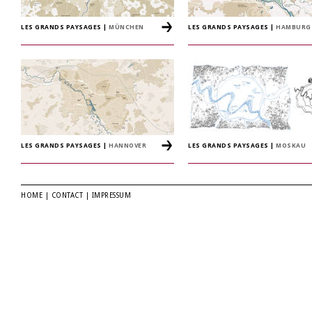
LES GRANDS PAYSAGES
|
MÜNCHEN
LES GRANDS PAYSAGES
|
HAMBURG
LES GRANDS PAYSAGES
|
HANNOVER
LES GRANDS PAYSAGES
|
MOSKAU
HOME
|
CONTACT
|
IMPRESSUM