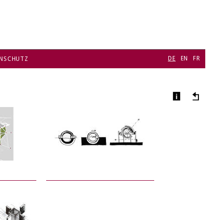
DE
EN
FR
NSCHUTZ