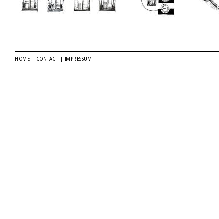
HOME
|
CONTACT
|
IMPRESSUM