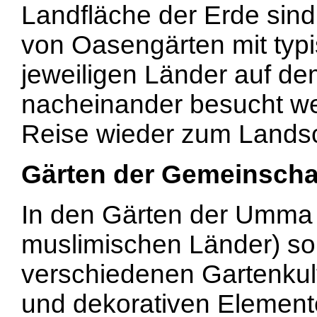
Landfläche der Erde sind
von Oasengärten mit typ
jeweiligen Länder auf d
nacheinander besucht we
Reise wieder zum Landsc
Gärten der Gemeinsch
In den Gärten der Umma
muslimischen Länder) so
verschiedenen Gartenkul
und dekorativen Element