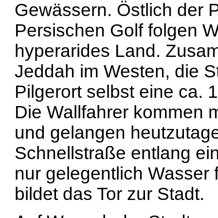
Gewässern. Östlich der 
Persischen Golf folgen W
hyperarides Land. Zusam
Jeddah im Westen, die St
Pilgerort selbst eine ca.
Die Wallfahrer kommen m
und gelangen heutzutage 
Schnellstraße entlang ei
nur gelegentlich Wasser
bildet das Tor zur Stadt.