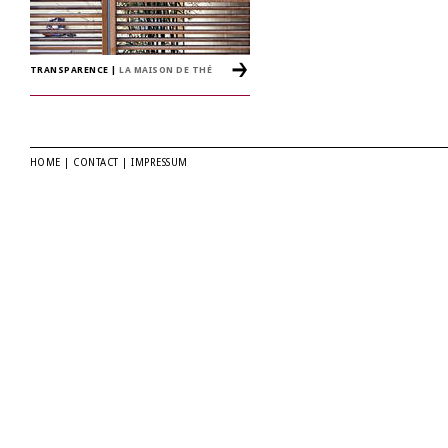
TRANSPARENCE
|
LA MAISON DE THÉ
HOME
|
CONTACT
|
IMPRESSUM