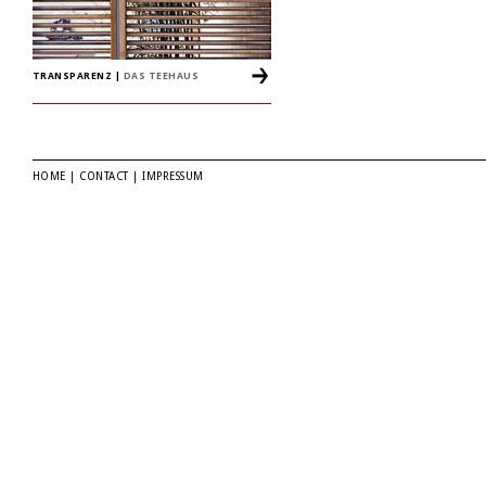
TRANSPARENZ
|
DAS TEEHAUS
HOME
|
CONTACT
|
IMPRESSUM