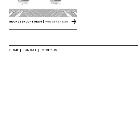
BRONZESKULPTUREN
|
WASSERSPEIER
HOME
|
CONTACT
|
IMPRESSUM