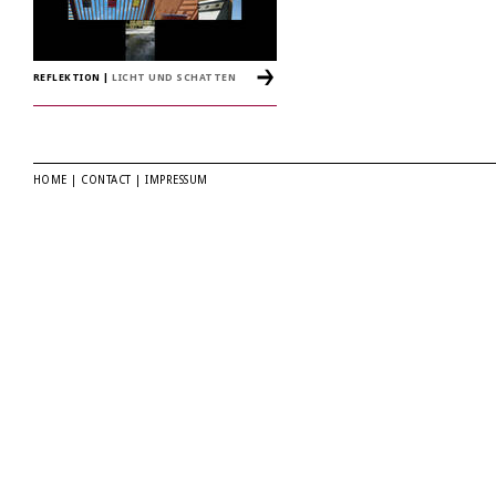
REFLEKTION
|
LICHT UND SCHATTEN
HOME
|
CONTACT
|
IMPRESSUM