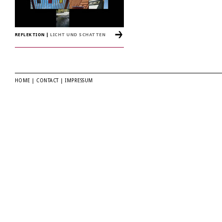
REFLEKTION
|
LICHT UND SCHATTEN
HOME
|
CONTACT
|
IMPRESSUM