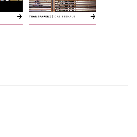
TRANSPARENZ
|
DAS TEEHAUS