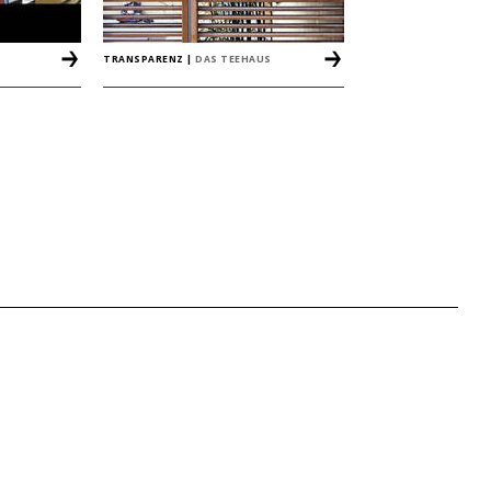
TRANSPARENZ
|
DAS TEEHAUS