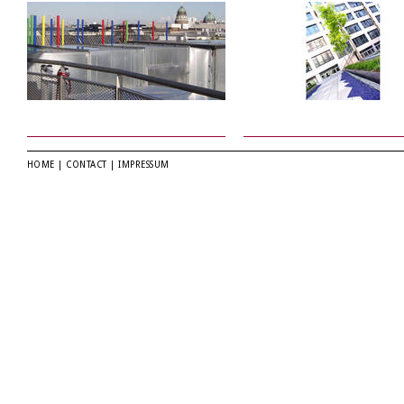
HOME
|
CONTACT
|
IMPRESSUM