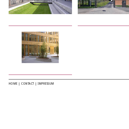
HOME
|
CONTACT
|
IMPRESSUM