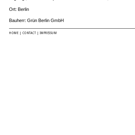
Ort: Berlin
Bauherr: Grün Berlin GmbH
HOME
|
CONTACT
|
IMPRESSUM