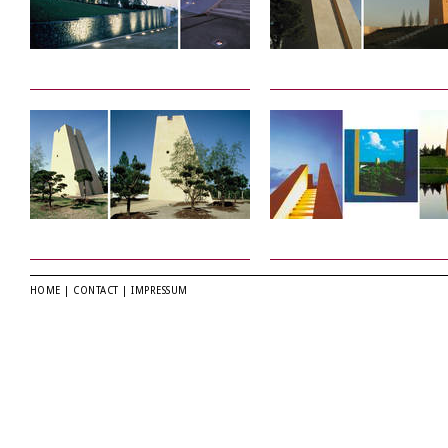
HOME
|
CONTACT
|
IMPRESSUM