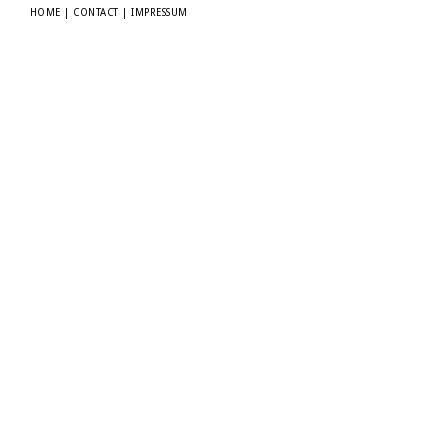
HOME
|
CONTACT
|
IMPRESSUM