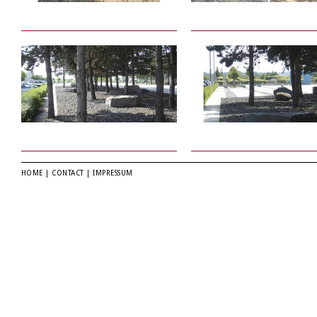
HOME
|
CONTACT
|
IMPRESSUM