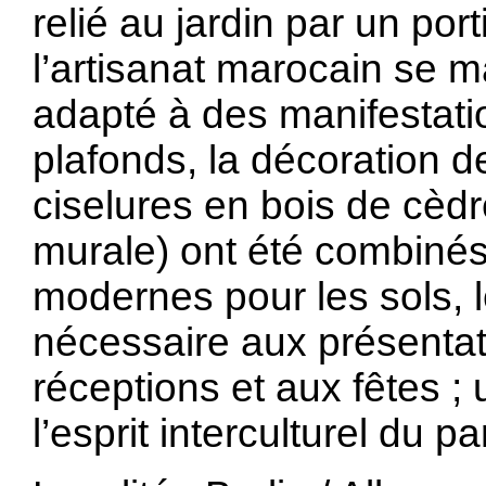
relié au jardin par un port
l’artisanat marocain se 
adapté à des manifestati
plafonds, la décoration d
ciselures en bois de cèdr
murale) ont été combinés 
modernes pour les sols, l
nécessaire aux présentat
réceptions et aux fêtes ; 
l’esprit interculturel du p