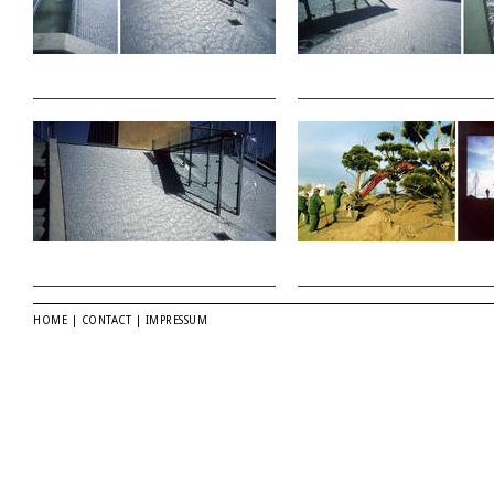
HOME
|
CONTACT
|
IMPRESSUM