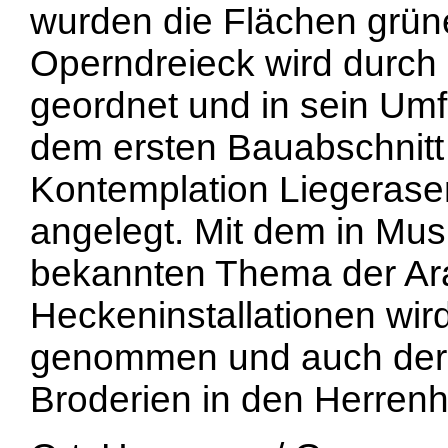
wurden die Flächen grüne
Operndreieck wird durch
geordnet und in sein Umf
dem ersten Bauabschnitt
Kontemplation Liegerase
angelegt. Mit dem in Musi
bekannten Thema der Ara
Heckeninstallationen wird
genommen und auch der
Broderien in den Herren