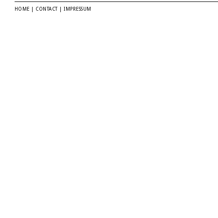
HOME
|
CONTACT
|
IMPRESSUM