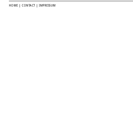
HOME
|
CONTACT
|
IMPRESSUM