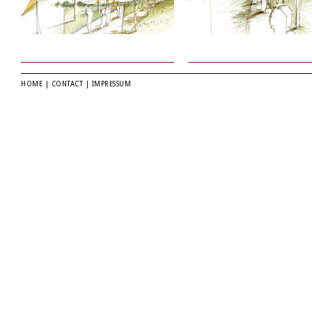
HOME
|
CONTACT
|
IMPRESSUM