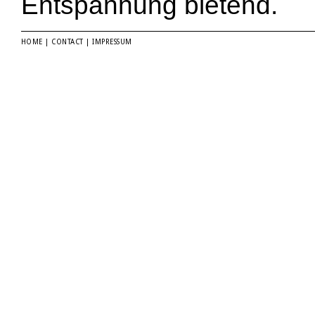
Entspannung bietend.
HOME
|
CONTACT
|
IMPRESSUM