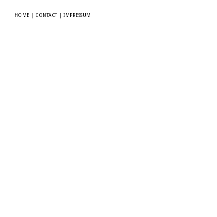
HOME
|
CONTACT
|
IMPRESSUM