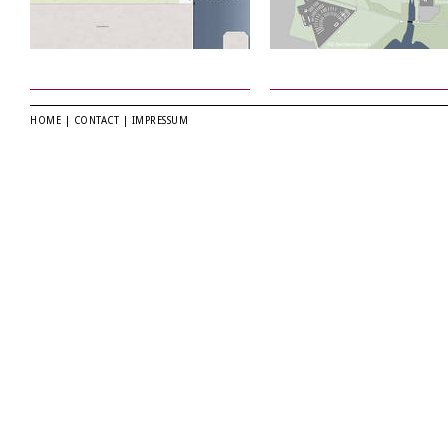
HOME
|
CONTACT
|
IMPRESSUM