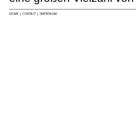
HOME
|
CONTACT
|
IMPRESSUM