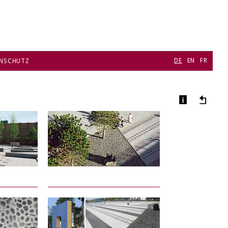
DE
EN
FR
NSCHUTZ