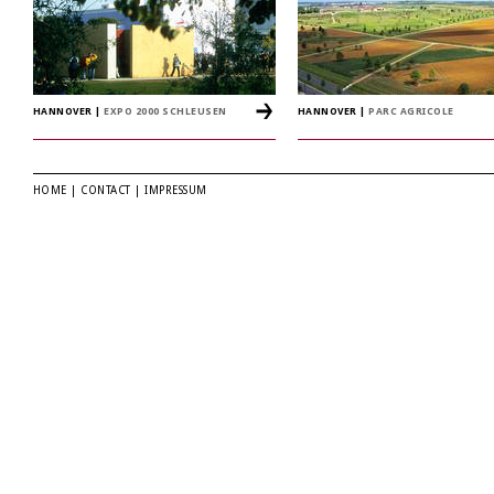
HANNOVER
|
EXPO 2000 SCHLEUSEN
HANNOVER
|
PARC AGRICOLE
HOME
|
CONTACT
|
IMPRESSUM